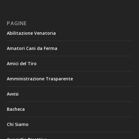
PAGINE
Abilitazione Venatoria
Amatori Cani da Ferma
Amici del Tiro
Amministrazione Trasparente
Avvisi
Bacheca
Chi Siamo