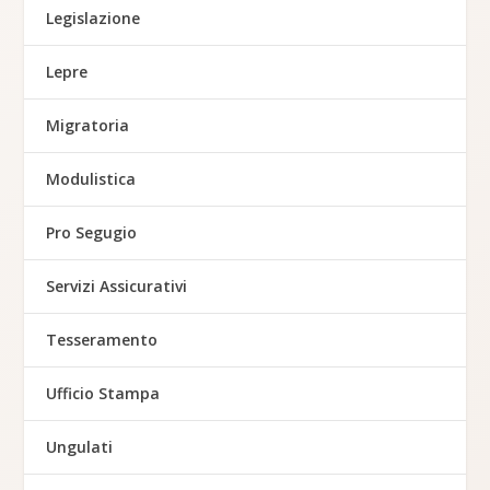
Legislazione
Lepre
Migratoria
Modulistica
Pro Segugio
Servizi Assicurativi
Tesseramento
Ufficio Stampa
Ungulati