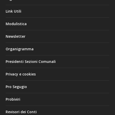
Link Utili
Modulistica
Newsletter
Organigramma
Presidenti Sezioni Comunali
Privacy e cookies
Pro Segugio
Probiviri
Revisori dei Conti