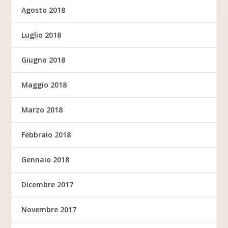
Agosto 2018
Luglio 2018
Giugno 2018
Maggio 2018
Marzo 2018
Febbraio 2018
Gennaio 2018
Dicembre 2017
Novembre 2017