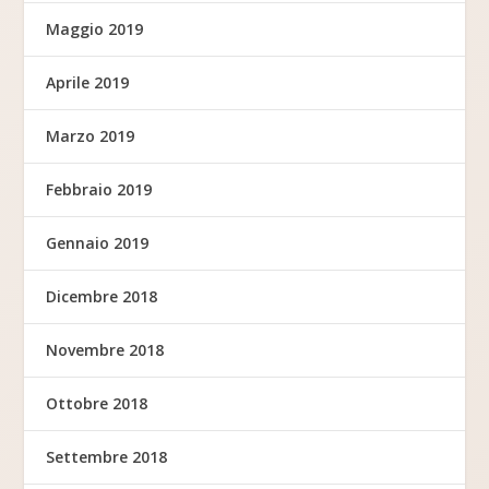
Maggio 2019
Aprile 2019
Marzo 2019
Febbraio 2019
Gennaio 2019
Dicembre 2018
Novembre 2018
Ottobre 2018
Settembre 2018