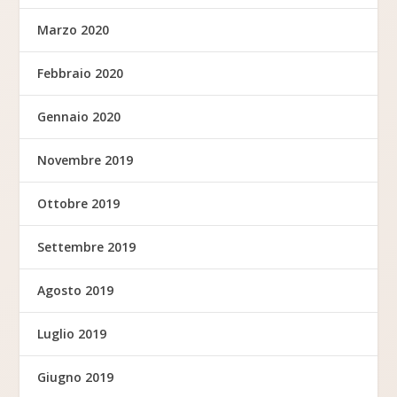
Marzo 2020
Febbraio 2020
Gennaio 2020
Novembre 2019
Ottobre 2019
Settembre 2019
Agosto 2019
Luglio 2019
Giugno 2019