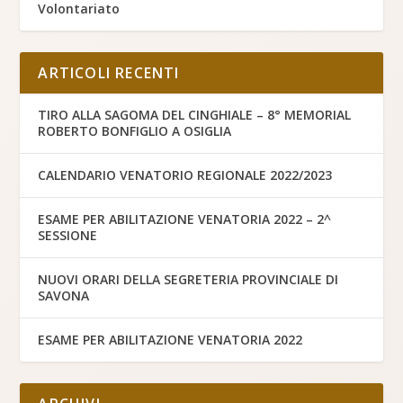
Volontariato
ARTICOLI RECENTI
TIRO ALLA SAGOMA DEL CINGHIALE – 8° MEMORIAL
ROBERTO BONFIGLIO A OSIGLIA
CALENDARIO VENATORIO REGIONALE 2022/2023
ESAME PER ABILITAZIONE VENATORIA 2022 – 2^
SESSIONE
NUOVI ORARI DELLA SEGRETERIA PROVINCIALE DI
SAVONA
ESAME PER ABILITAZIONE VENATORIA 2022