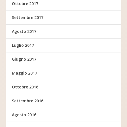
Ottobre 2017
Settembre 2017
Agosto 2017
Luglio 2017
Giugno 2017
Maggio 2017
Ottobre 2016
Settembre 2016
Agosto 2016