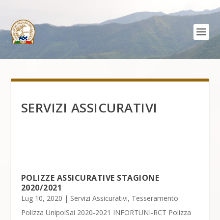
SERVIZI ASSICURATIVI
POLIZZE ASSICURATIVE STAGIONE
2020/2021
Lug 10, 2020
|
Servizi Assicurativi
,
Tesseramento
Polizza UnipolSai 2020-2021 INFORTUNI-RCT Polizza