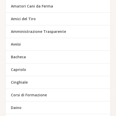
Amatori Cani da Ferma
Amici del Tiro
Amministrazione Trasparente
Avvisi
Bacheca
Capriolo
Cinghiale
Corsi di Formazione
Daino