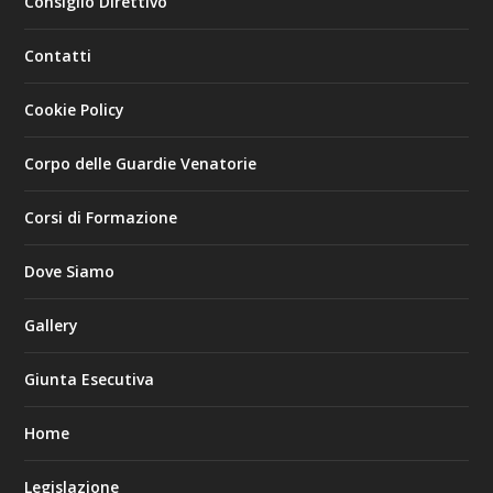
Consiglio Direttivo
Contatti
Cookie Policy
Corpo delle Guardie Venatorie
Corsi di Formazione
Dove Siamo
Gallery
Giunta Esecutiva
Home
Legislazione