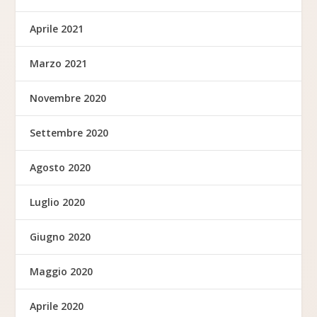
Aprile 2021
Marzo 2021
Novembre 2020
Settembre 2020
Agosto 2020
Luglio 2020
Giugno 2020
Maggio 2020
Aprile 2020