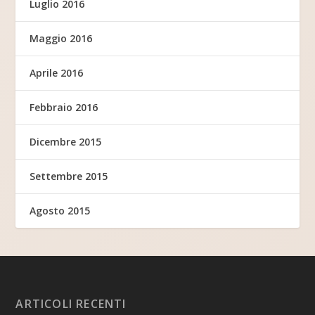
Luglio 2016
Maggio 2016
Aprile 2016
Febbraio 2016
Dicembre 2015
Settembre 2015
Agosto 2015
ARTICOLI RECENTI