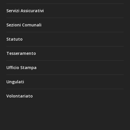
Servizi Assicurativi
Sezioni Comunali
Statuto
Tesseramento
Ufficio Stampa
Ungulati
Volontariato