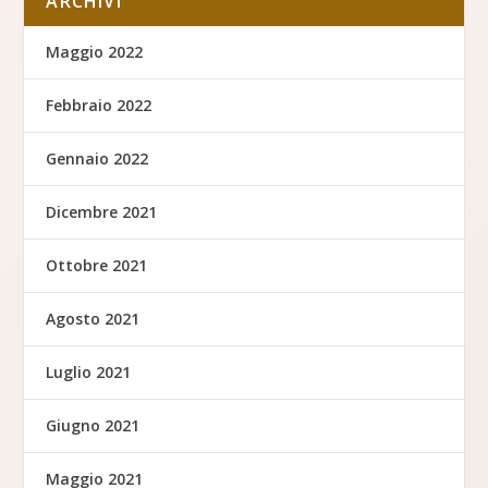
ARCHIVI
Maggio 2022
Febbraio 2022
Gennaio 2022
Dicembre 2021
Ottobre 2021
Agosto 2021
Luglio 2021
Giugno 2021
Maggio 2021