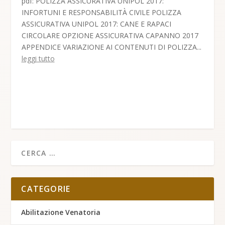
pdf: POLIZZA ASSICURATIVA UNIPOL 2017:
INFORTUNI E RESPONSABILITÀ CIVILE POLIZZA
ASSICURATIVA UNIPOL 2017: CANE E RAPACI
CIRCOLARE OPZIONE ASSICURATIVA CAPANNO 2017
APPENDICE VARIAZIONE AI CONTENUTI DI POLIZZA...
leggi tutto
CATEGORIE
Abilitazione Venatoria