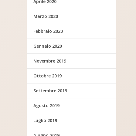
Aprile 2020
Marzo 2020
Febbraio 2020
Gennaio 2020
Novembre 2019
Ottobre 2019
Settembre 2019
Agosto 2019
Luglio 2019
Giugno 2019