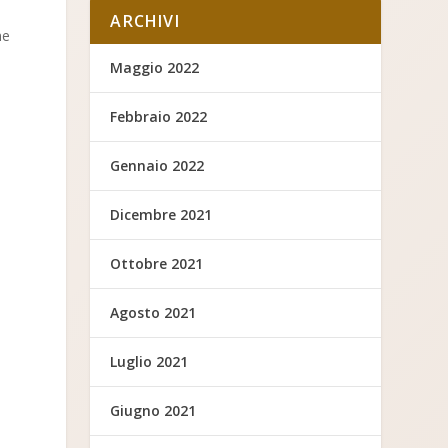
ARCHIVI
me
Maggio 2022
Febbraio 2022
Gennaio 2022
Dicembre 2021
Ottobre 2021
Agosto 2021
Luglio 2021
Giugno 2021