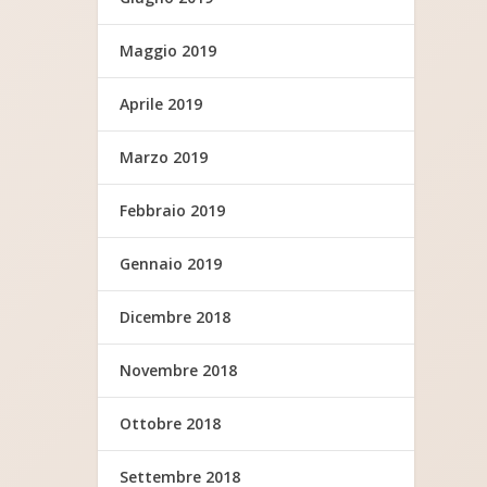
Maggio 2019
Aprile 2019
Marzo 2019
Febbraio 2019
Gennaio 2019
Dicembre 2018
Novembre 2018
Ottobre 2018
Settembre 2018