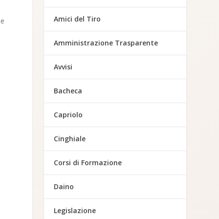
Amici del Tiro
ne
Amministrazione Trasparente
Avvisi
Bacheca
Capriolo
Cinghiale
Corsi di Formazione
Daino
Legislazione
e