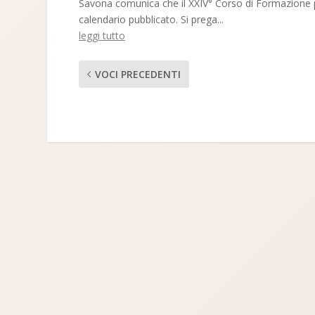
Savona comunica che il XXIV° Corso di Formazione p
calendario pubblicato. Si prega...
leggi tutto
VOCI PRECEDENTI