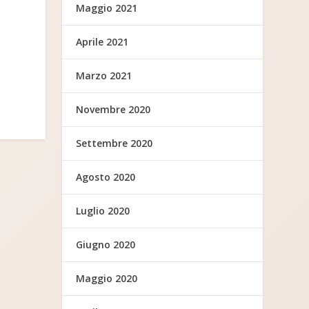
Maggio 2021
Aprile 2021
Marzo 2021
Novembre 2020
Settembre 2020
Agosto 2020
Luglio 2020
Giugno 2020
Maggio 2020