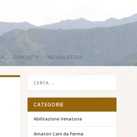
CA
CONTATTI
NEWSLETTER
CATEGORIE
Abilitazione Venatoria
Amatori Cani da Ferma