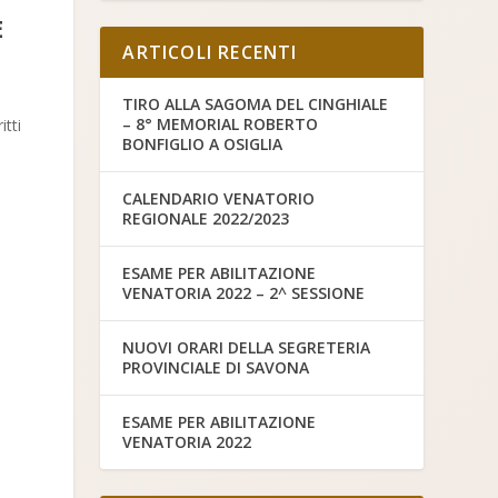
E
ARTICOLI RECENTI
n
TIRO ALLA SAGOMA DEL CINGHIALE
– 8° MEMORIAL ROBERTO
itti
BONFIGLIO A OSIGLIA
CALENDARIO VENATORIO
REGIONALE 2022/2023
ESAME PER ABILITAZIONE
VENATORIA 2022 – 2^ SESSIONE
NUOVI ORARI DELLA SEGRETERIA
PROVINCIALE DI SAVONA
ESAME PER ABILITAZIONE
VENATORIA 2022