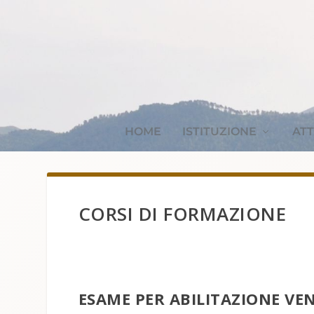
HOME
ISTITUZIONE
ATT
CORSI DI FORMAZIONE
ESAME PER ABILITAZIONE VEN