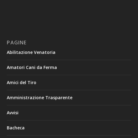
PAGINE
Abilitazione Venatoria
Amatori Cani da Ferma
Amici del Tiro
Amministrazione Trasparente
Avvisi
Bacheca