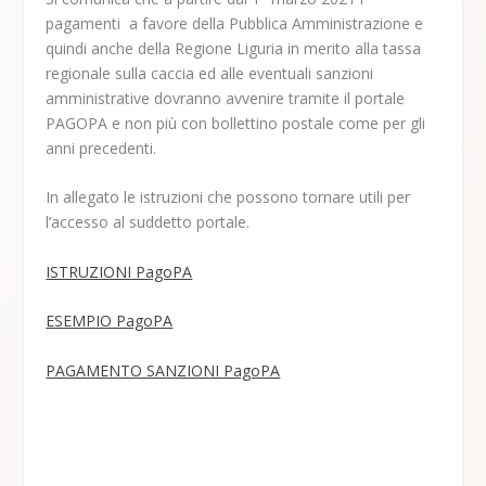
pagamenti a favore della Pubblica Amministrazione e
quindi anche della Regione Liguria in merito alla tassa
regionale sulla caccia ed alle eventuali sanzioni
amministrative dovranno avvenire tramite il portale
PAGOPA e non più con bollettino postale come per gli
anni precedenti.
In allegato le istruzioni che possono tornare utili per
l’accesso al suddetto portale.
ISTRUZIONI PagoPA
ESEMPIO PagoPA
PAGAMENTO SANZIONI PagoPA