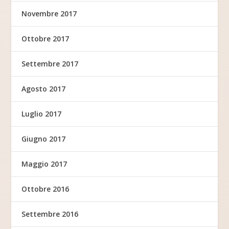
Novembre 2017
Ottobre 2017
Settembre 2017
Agosto 2017
Luglio 2017
Giugno 2017
Maggio 2017
Ottobre 2016
Settembre 2016