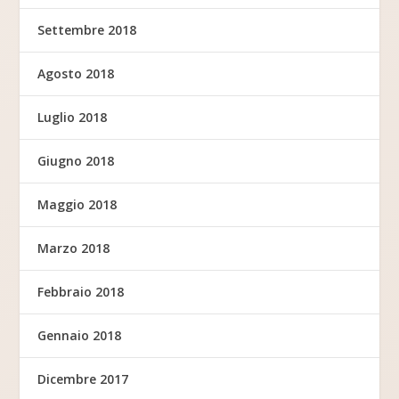
Settembre 2018
Agosto 2018
Luglio 2018
Giugno 2018
Maggio 2018
Marzo 2018
Febbraio 2018
Gennaio 2018
Dicembre 2017