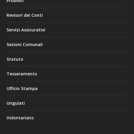
Probiviri
Revisori dei Conti
Servizi Assicurativi
Sezioni Comunali
Statuto
Tesseramento
Ufficio Stampa
Ungulati
Volontariato