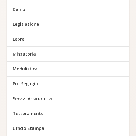
Daino
Legislazione
Lepre
Migratoria
Modulistica
Pro Segugio
Servizi Assicurativi
Tesseramento
Ufficio Stampa