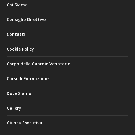
Chi Siamo
Consiglio Direttivo
Contatti
Cookie Policy
Corpo delle Guardie Venatorie
Corsi di Formazione
Dove Siamo
Gallery
Giunta Esecutiva