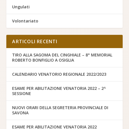
Ungulati
Volontariato
ARTICOLI RECENTI
TIRO ALLA SAGOMA DEL CINGHIALE – 8° MEMORIAL
ROBERTO BONFIGLIO A OSIGLIA
CALENDARIO VENATORIO REGIONALE 2022/2023
ESAME PER ABILITAZIONE VENATORIA 2022 – 2^
SESSIONE
NUOVI ORARI DELLA SEGRETERIA PROVINCIALE DI
SAVONA
ESAME PER ABILITAZIONE VENATORIA 2022