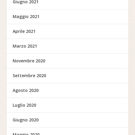
Giugno 2021
Maggio 2021
Aprile 2021
Marzo 2021
Novembre 2020
Settembre 2020
Agosto 2020
Luglio 2020
Giugno 2020
Maggio 2020