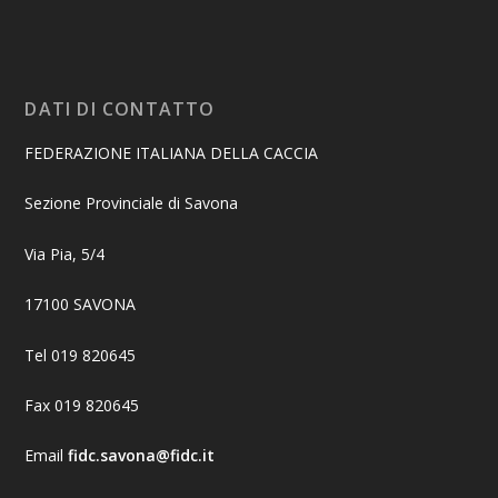
DATI DI CONTATTO
FEDERAZIONE ITALIANA DELLA CACCIA
Sezione Provinciale di Savona
Via Pia, 5/4
17100 SAVONA
Tel 019 820645
Fax 019 820645
Email
fidc.savona@fidc.it