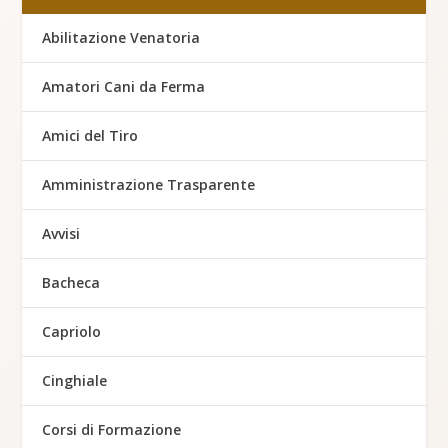
Abilitazione Venatoria
Amatori Cani da Ferma
Amici del Tiro
Amministrazione Trasparente
Avvisi
Bacheca
Capriolo
Cinghiale
Corsi di Formazione