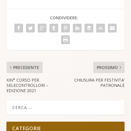
CONDIVIDERE:
PRECEDENTE
PROSSIMO
XXV° CORSO PER
CHIUSURA PER FESTIVITA’
SELECONTROLLORI –
PATRONALE
EDIZIONE 2021
CATEGORIE