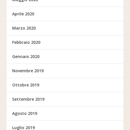
Aprile 2020
Marzo 2020
Febbraio 2020
Gennaio 2020
Novembre 2019
Ottobre 2019
Settembre 2019
Agosto 2019
Luglio 2019