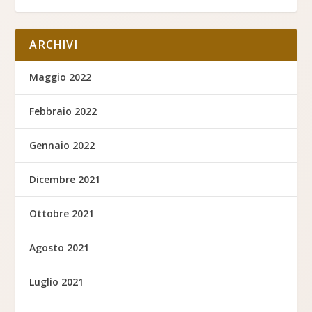
ARCHIVI
Maggio 2022
Febbraio 2022
Gennaio 2022
Dicembre 2021
Ottobre 2021
Agosto 2021
Luglio 2021