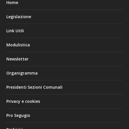
Home
Legislazione
Link Utili
Modulistica
Newsletter
Organigramma
Presidenti Sezioni Comunali
Privacy e cookies
Pro Segugio