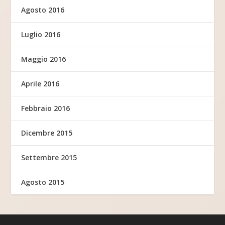
Agosto 2016
Luglio 2016
Maggio 2016
Aprile 2016
Febbraio 2016
Dicembre 2015
Settembre 2015
Agosto 2015