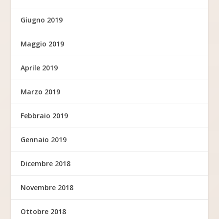
Giugno 2019
Maggio 2019
Aprile 2019
Marzo 2019
Febbraio 2019
Gennaio 2019
Dicembre 2018
Novembre 2018
Ottobre 2018