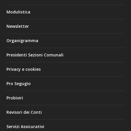
Modulistica
Newsletter
Organigramma
Presidenti Sezioni Comunali
Privacy e cookies
Pro Segugio
Probiviri
Revisori dei Conti
Servizi Assicurativi