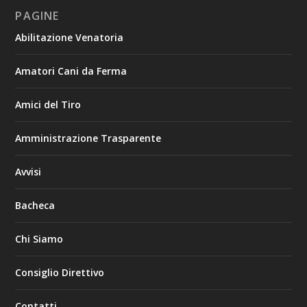
PAGINE
Abilitazione Venatoria
Amatori Cani da Ferma
Amici del Tiro
Amministrazione Trasparente
Avvisi
Bacheca
Chi Siamo
Consiglio Direttivo
Contatti