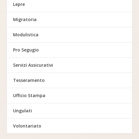
Lepre
Migratoria
Modulistica
Pro Segugio
Servizi Assicurativi
Tesseramento
Ufficio Stampa
Ungulati
Volontariato