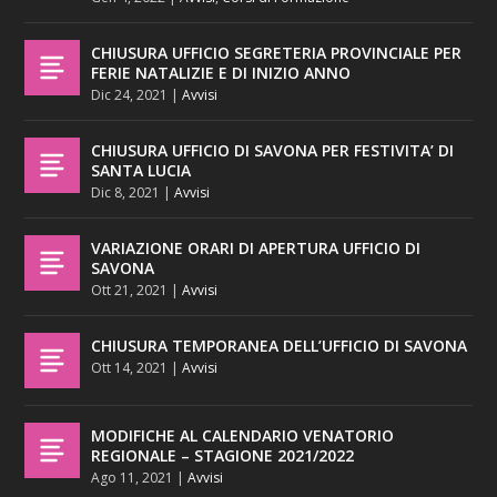
CHIUSURA UFFICIO SEGRETERIA PROVINCIALE PER
FERIE NATALIZIE E DI INIZIO ANNO
Dic 24, 2021
|
Avvisi
CHIUSURA UFFICIO DI SAVONA PER FESTIVITA’ DI
SANTA LUCIA
Dic 8, 2021
|
Avvisi
VARIAZIONE ORARI DI APERTURA UFFICIO DI
SAVONA
Ott 21, 2021
|
Avvisi
CHIUSURA TEMPORANEA DELL’UFFICIO DI SAVONA
Ott 14, 2021
|
Avvisi
MODIFICHE AL CALENDARIO VENATORIO
REGIONALE – STAGIONE 2021/2022
Ago 11, 2021
|
Avvisi