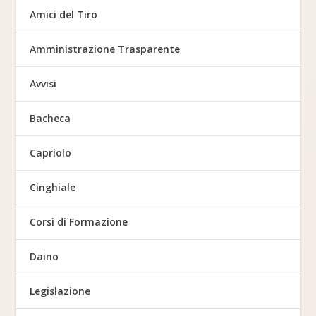
Amici del Tiro
Amministrazione Trasparente
Avvisi
Bacheca
Capriolo
Cinghiale
Corsi di Formazione
Daino
Legislazione