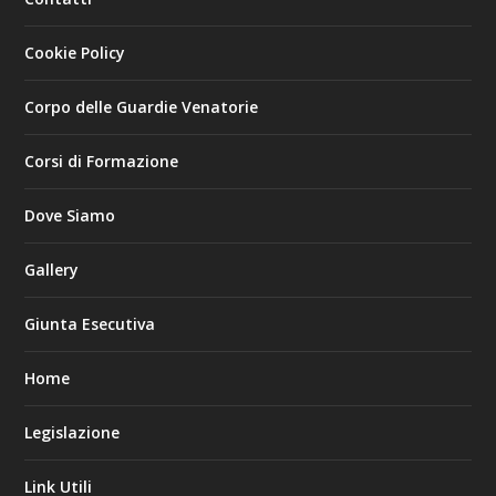
Cookie Policy
Corpo delle Guardie Venatorie
Corsi di Formazione
Dove Siamo
Gallery
Giunta Esecutiva
Home
Legislazione
Link Utili