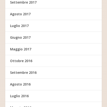
Settembre 2017
Agosto 2017
Luglio 2017
Giugno 2017
Maggio 2017
Ottobre 2016
Settembre 2016
Agosto 2016
Luglio 2016