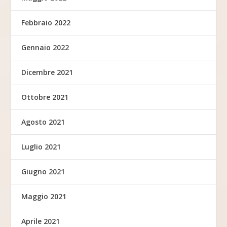
Febbraio 2022
Gennaio 2022
Dicembre 2021
Ottobre 2021
Agosto 2021
Luglio 2021
Giugno 2021
Maggio 2021
Aprile 2021