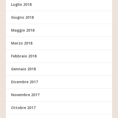
Luglio 2018
Giugno 2018
Maggio 2018
Marzo 2018
Febbraio 2018
Gennaio 2018
Dicembre 2017
Novembre 2017
Ottobre 2017