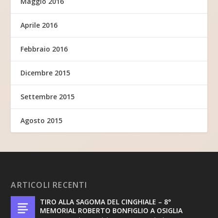
Maggio 2016
Aprile 2016
Febbraio 2016
Dicembre 2015
Settembre 2015
Agosto 2015
ARTICOLI RECENTI
TIRO ALLA SAGOMA DEL CINGHIALE – 8°
MEMORIAL ROBERTO BONFIGLIO A OSIGLIA