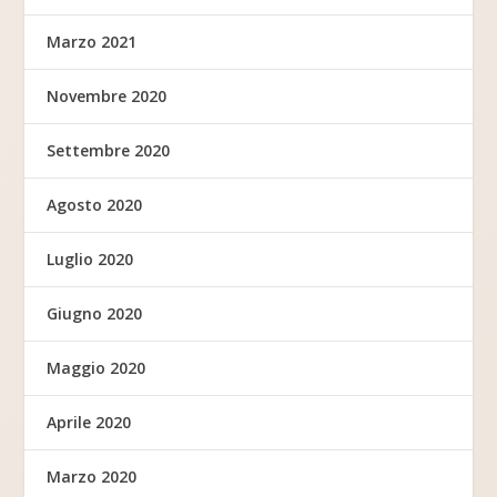
Marzo 2021
Novembre 2020
Settembre 2020
Agosto 2020
Luglio 2020
Giugno 2020
Maggio 2020
Aprile 2020
Marzo 2020