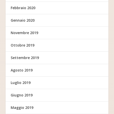
Febbraio 2020
Gennaio 2020
Novembre 2019
Ottobre 2019
Settembre 2019
Agosto 2019
Luglio 2019
Giugno 2019
Maggio 2019