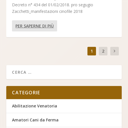
Decreto n° 434 del 01/02/2018. pro segugio
Zacchetti_manifestazioni cinofile 2018
PER SAPERNE DI PIÙ
1
2
CATEGORIE
Abilitazione Venatoria
Amatori Cani da Ferma