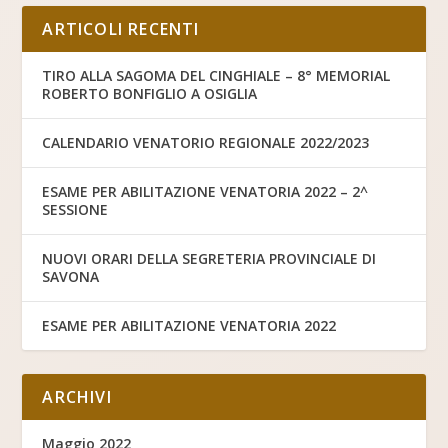
ARTICOLI RECENTI
TIRO ALLA SAGOMA DEL CINGHIALE – 8° MEMORIAL
ROBERTO BONFIGLIO A OSIGLIA
CALENDARIO VENATORIO REGIONALE 2022/2023
ESAME PER ABILITAZIONE VENATORIA 2022 – 2^
SESSIONE
NUOVI ORARI DELLA SEGRETERIA PROVINCIALE DI
SAVONA
ESAME PER ABILITAZIONE VENATORIA 2022
ARCHIVI
Maggio 2022