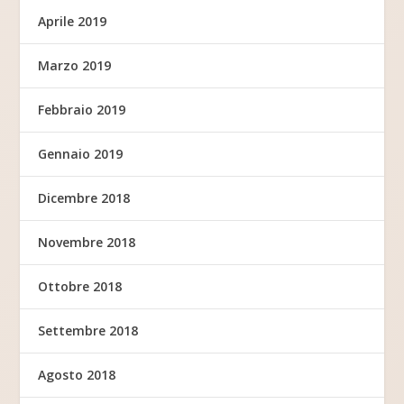
Aprile 2019
Marzo 2019
Febbraio 2019
Gennaio 2019
Dicembre 2018
Novembre 2018
Ottobre 2018
Settembre 2018
Agosto 2018