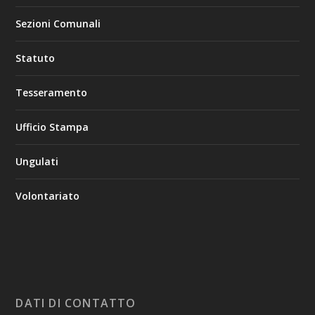
Sezioni Comunali
Statuto
Tesseramento
Ufficio Stampa
Ungulati
Volontariato
DATI DI CONTATTO