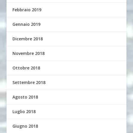
Febbraio 2019
Gennaio 2019
Dicembre 2018
Novembre 2018
Ottobre 2018
Settembre 2018
Agosto 2018
Luglio 2018
Giugno 2018