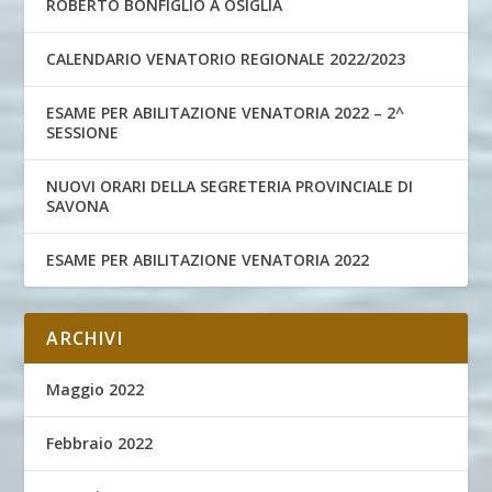
ROBERTO BONFIGLIO A OSIGLIA
CALENDARIO VENATORIO REGIONALE 2022/2023
ESAME PER ABILITAZIONE VENATORIA 2022 – 2^
SESSIONE
NUOVI ORARI DELLA SEGRETERIA PROVINCIALE DI
SAVONA
ESAME PER ABILITAZIONE VENATORIA 2022
ARCHIVI
Maggio 2022
Febbraio 2022