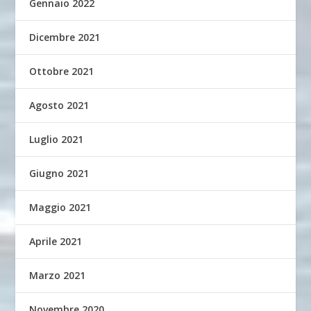
Gennaio 2022
Dicembre 2021
Ottobre 2021
Agosto 2021
Luglio 2021
Giugno 2021
Maggio 2021
Aprile 2021
Marzo 2021
Novembre 2020