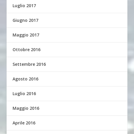
Luglio 2017
Giugno 2017
Maggio 2017
Ottobre 2016
Settembre 2016
Agosto 2016
Luglio 2016
Maggio 2016
Aprile 2016