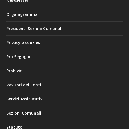
Newsletter
Organigramma
Presidenti Sezioni Comunali
Privacy e cookies
Pro Segugio
Probiviri
Revisori dei Conti
Servizi Assicurativi
Sezioni Comunali
Statuto