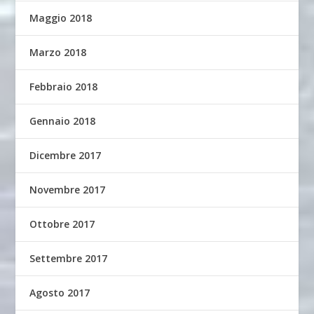
Maggio 2018
Marzo 2018
Febbraio 2018
Gennaio 2018
Dicembre 2017
Novembre 2017
Ottobre 2017
Settembre 2017
Agosto 2017