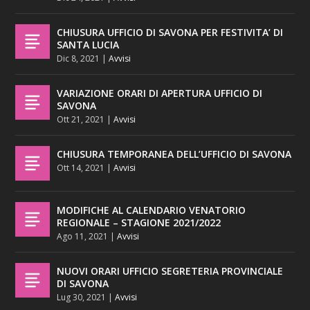
CHIUSURA UFFICIO DI SAVONA PER FESTIVITA’ DI
SANTA LUCIA
Dic 8, 2021
|
Avvisi
VARIAZIONE ORARI DI APERTURA UFFICIO DI
SAVONA
Ott 21, 2021
|
Avvisi
CHIUSURA TEMPORANEA DELL’UFFICIO DI SAVONA
Ott 14, 2021
|
Avvisi
MODIFICHE AL CALENDARIO VENATORIO
REGIONALE – STAGIONE 2021/2022
Ago 11, 2021
|
Avvisi
NUOVI ORARI UFFICIO SEGRETERIA PROVINCIALE
DI SAVONA
Lug 30, 2021
|
Avvisi