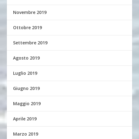
Novembre 2019
Ottobre 2019
Settembre 2019
Agosto 2019
Luglio 2019
Giugno 2019
Maggio 2019
Aprile 2019
Marzo 2019