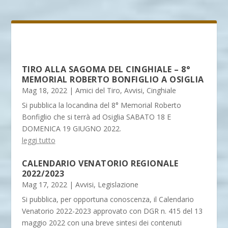
TIRO ALLA SAGOMA DEL CINGHIALE – 8°
MEMORIAL ROBERTO BONFIGLIO A OSIGLIA
Mag 18, 2022
|
Amici del Tiro
,
Avvisi
,
Cinghiale
Si pubblica la locandina del 8° Memorial Roberto
Bonfiglio che si terrà ad Osiglia SABATO 18 E
DOMENICA 19 GIUGNO 2022.
leggi tutto
CALENDARIO VENATORIO REGIONALE
2022/2023
Mag 17, 2022
|
Avvisi
,
Legislazione
Si pubblica, per opportuna conoscenza, il Calendario
Venatorio 2022-2023 approvato con DGR n. 415 del 13
maggio 2022 con una breve sintesi dei contenuti