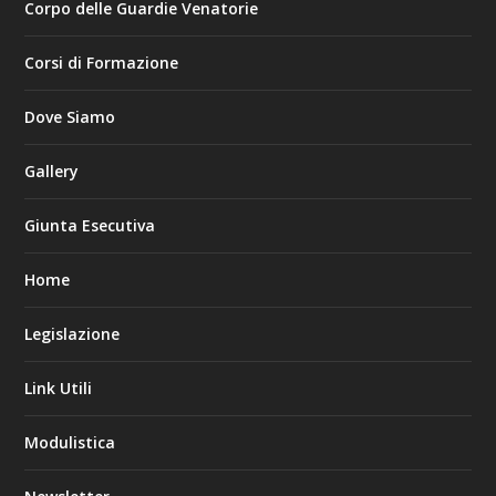
Corpo delle Guardie Venatorie
Corsi di Formazione
Dove Siamo
Gallery
Giunta Esecutiva
Home
Legislazione
Link Utili
Modulistica