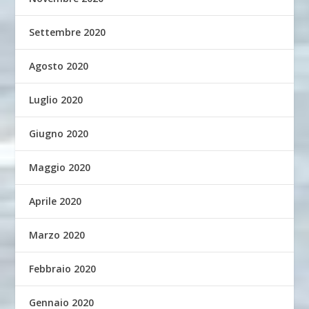
Settembre 2020
Agosto 2020
Luglio 2020
Giugno 2020
Maggio 2020
Aprile 2020
Marzo 2020
Febbraio 2020
Gennaio 2020