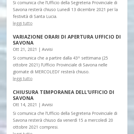
Si comunica che l’Ufficio della Segreteria Provinciale di
Savona resterà chiuso Lunedì 13 dicembre 2021 per la
festività di Santa Lucia.
leggi tutto
VARIAZIONE ORARI DI APERTURA UFFICIO DI
SAVONA
Ott 21, 2021
|
Avvisi
Si comunica che a partire dalla 43^ settimana (25
ottobre 2021) l’Ufficio Provinciale di Savona nelle
giornate di MERCOLEDI' resterà chiuso.
leggi tutto
CHIUSURA TEMPORANEA DELL’UFFICIO DI
SAVONA
Ott 14, 2021
|
Avvisi
Si comunica che l’Ufficio della Segreteria Provinciale di
Savona resterà chiuso da venerdì 15 a mercoledì 20
ottobre 2021 compresi.
leggi tutto