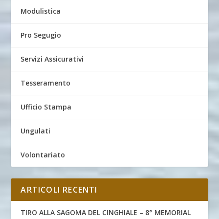
Modulistica
Pro Segugio
Servizi Assicurativi
Tesseramento
Ufficio Stampa
Ungulati
Volontariato
ARTICOLI RECENTI
TIRO ALLA SAGOMA DEL CINGHIALE – 8° MEMORIAL