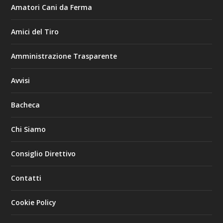
Amatori Cani da Ferma
Amici del Tiro
Amministrazione Trasparente
Avvisi
Bacheca
Chi Siamo
Consiglio Direttivo
Contatti
Cookie Policy