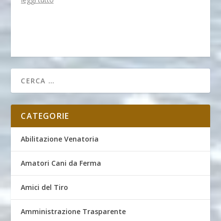
CATEGORIE
Abilitazione Venatoria
Amatori Cani da Ferma
Amici del Tiro
Amministrazione Trasparente