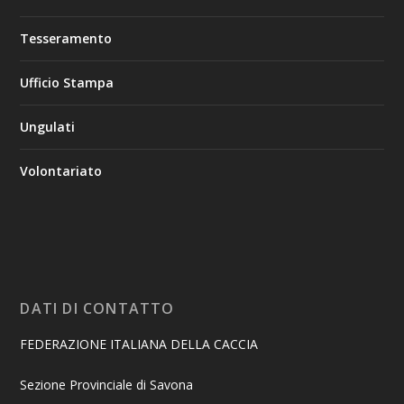
Tesseramento
Ufficio Stampa
Ungulati
Volontariato
DATI DI CONTATTO
FEDERAZIONE ITALIANA DELLA CACCIA
Sezione Provinciale di Savona