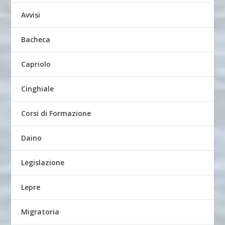
Avvisi
Bacheca
Capriolo
Cinghiale
Corsi di Formazione
Daino
Legislazione
Lepre
Migratoria