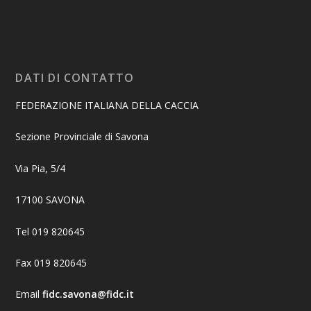
DATI DI CONTATTO
FEDERAZIONE ITALIANA DELLA CACCIA
Sezione Provinciale di Savona
Via Pia, 5/4
17100 SAVONA
Tel 019 820645
Fax 019 820645
Email
fidc.savona@fidc.it