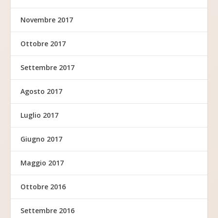
Novembre 2017
Ottobre 2017
Settembre 2017
Agosto 2017
Luglio 2017
Giugno 2017
Maggio 2017
Ottobre 2016
Settembre 2016