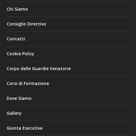
Chi Siamo
Consiglio Direttivo
Contatti
Cookie Policy
Corpo delle Guardie Venatorie
Corsi di Formazione
Dove Siamo
Gallery
Giunta Esecutiva