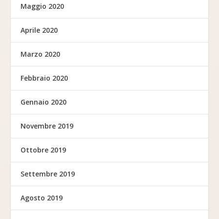
Maggio 2020
Aprile 2020
Marzo 2020
Febbraio 2020
Gennaio 2020
Novembre 2019
Ottobre 2019
Settembre 2019
Agosto 2019