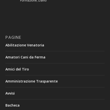
Formazione
,
Daino
PAGINE
Abilitazione Venatoria
Amatori Cani da Ferma
Amici del Tiro
Amministrazione Trasparente
Avvisi
Bacheca