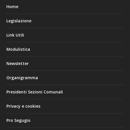
Home
Legislazione
Link Utili
Modulistica
Newsletter
Organigramma
Presidenti Sezioni Comunali
Privacy e cookies
Pro Segugio