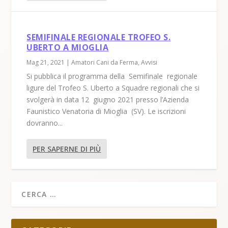
SEMIFINALE REGIONALE TROFEO S.
UBERTO A MIOGLIA
Mag 21, 2021
|
Amatori Cani da Ferma
,
Avvisi
Si pubblica il programma della Semifinale regionale
ligure del Trofeo S. Uberto a Squadre regionali che si
svolgerà in data 12 giugno 2021 presso l’Azienda
Faunistico Venatoria di Mioglia (SV). Le iscrizioni
dovranno...
PER SAPERNE DI PIÙ