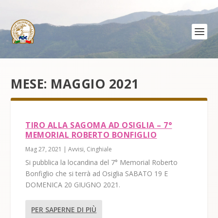
MESE:
MAGGIO 2021
TIRO ALLA SAGOMA AD OSIGLIA – 7°
MEMORIAL ROBERTO BONFIGLIO
Mag 27, 2021
|
Avvisi
,
Cinghiale
Si pubblica la locandina del 7° Memorial Roberto
Bonfiglio che si terrà ad Osiglia SABATO 19 E
DOMENICA 20 GIUGNO 2021.
PER SAPERNE DI PIÙ