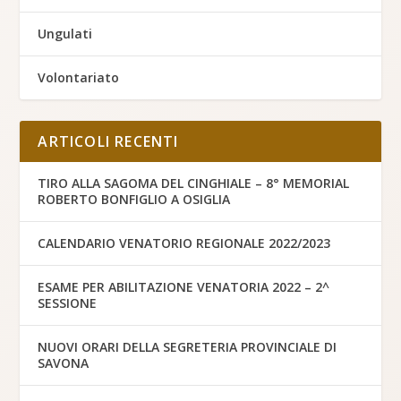
Ungulati
Volontariato
ARTICOLI RECENTI
TIRO ALLA SAGOMA DEL CINGHIALE – 8° MEMORIAL
ROBERTO BONFIGLIO A OSIGLIA
CALENDARIO VENATORIO REGIONALE 2022/2023
ESAME PER ABILITAZIONE VENATORIA 2022 – 2^
SESSIONE
NUOVI ORARI DELLA SEGRETERIA PROVINCIALE DI
SAVONA