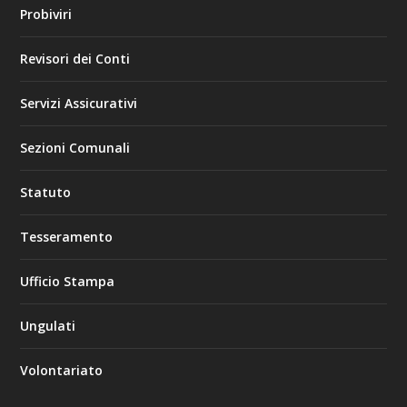
Probiviri
Revisori dei Conti
Servizi Assicurativi
Sezioni Comunali
Statuto
Tesseramento
Ufficio Stampa
Ungulati
Volontariato