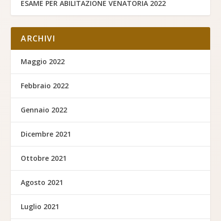
ESAME PER ABILITAZIONE VENATORIA 2022
ARCHIVI
Maggio 2022
Febbraio 2022
Gennaio 2022
Dicembre 2021
Ottobre 2021
Agosto 2021
Luglio 2021