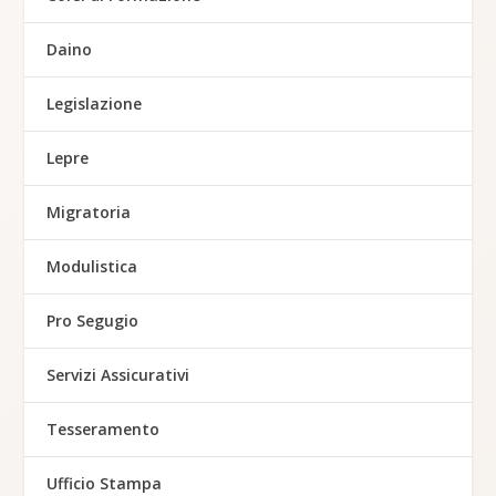
Daino
Legislazione
Lepre
Migratoria
Modulistica
Pro Segugio
Servizi Assicurativi
Tesseramento
Ufficio Stampa