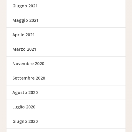
Giugno 2021
Maggio 2021
Aprile 2021
Marzo 2021
Novembre 2020
Settembre 2020
Agosto 2020
Luglio 2020
Giugno 2020