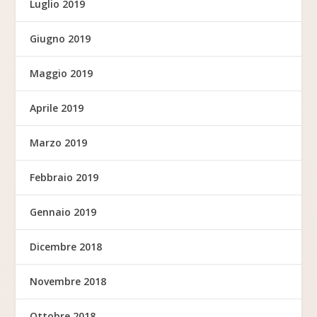
Luglio 2019
Giugno 2019
Maggio 2019
Aprile 2019
Marzo 2019
Febbraio 2019
Gennaio 2019
Dicembre 2018
Novembre 2018
Ottobre 2018