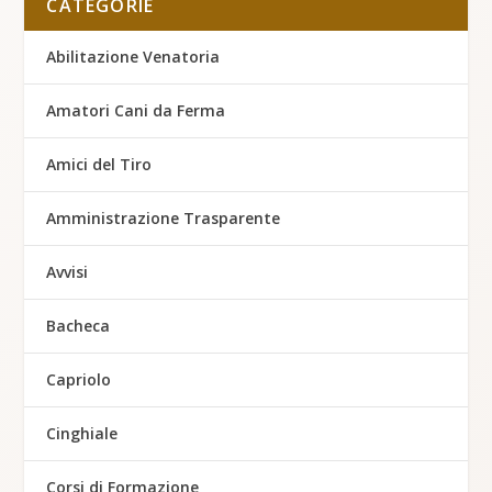
CATEGORIE
Abilitazione Venatoria
Amatori Cani da Ferma
Amici del Tiro
Amministrazione Trasparente
Avvisi
Bacheca
Capriolo
Cinghiale
Corsi di Formazione