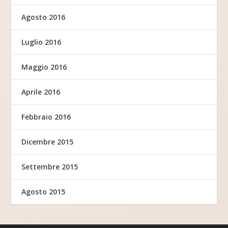
Agosto 2016
Luglio 2016
Maggio 2016
Aprile 2016
Febbraio 2016
Dicembre 2015
Settembre 2015
Agosto 2015