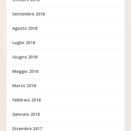
Settembre 2018
Agosto 2018
Luglio 2018
Giugno 2018
Maggio 2018
Marzo 2018
Febbraio 2018
Gennaio 2018
Dicembre 2017