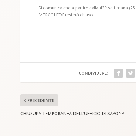
Si comunica che a partire dalla 43^ settimana (25 
MERCOLEDI’ resterà chiuso.
CONDIVIDERE:
PRECEDENTE
CHIUSURA TEMPORANEA DELL’UFFICIO DI SAVONA