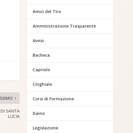
Amici del Tiro
Amministrazione Trasparente
Avvisi
Bacheca
Capriolo
Cinghiale
SSIMO
Corsi di Formazione
 DI SANTA
Daino
LUCIA
Legislazione