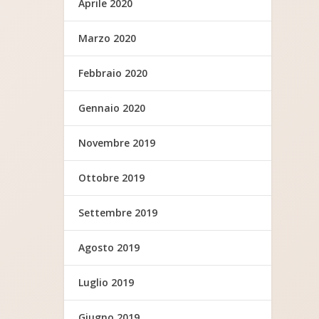
Aprile 2020
Marzo 2020
Febbraio 2020
Gennaio 2020
Novembre 2019
Ottobre 2019
Settembre 2019
Agosto 2019
Luglio 2019
Giugno 2019