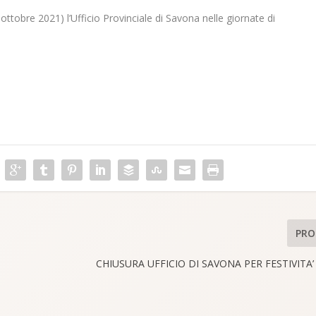
ottobre 2021) l’Ufficio Provinciale di Savona nelle giornate di
PRO
CHIUSURA UFFICIO DI SAVONA PER FESTIVITA’