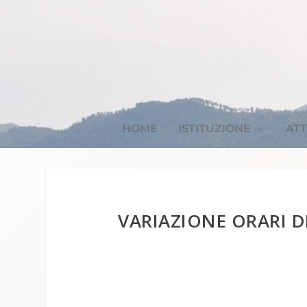
HOME
ISTITUZIONE
ATT
VARIAZIONE ORARI D