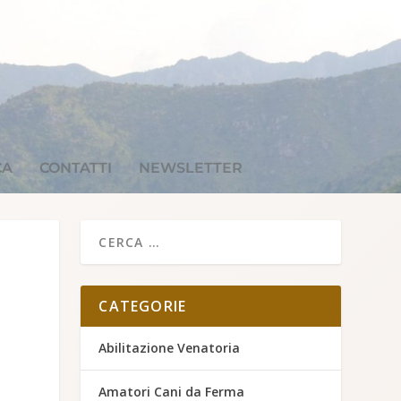
CA
CONTATTI
NEWSLETTER
CATEGORIE
Abilitazione Venatoria
Amatori Cani da Ferma