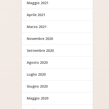
Maggio 2021
Aprile 2021
Marzo 2021
Novembre 2020
Settembre 2020
Agosto 2020
Luglio 2020
Giugno 2020
Maggio 2020