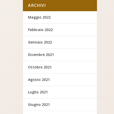
ARCHIVI
Maggio 2022
Febbraio 2022
Gennaio 2022
Dicembre 2021
Ottobre 2021
Agosto 2021
Luglio 2021
Giugno 2021