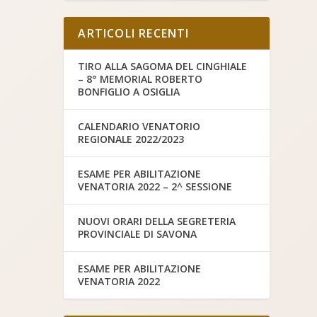
ARTICOLI RECENTI
TIRO ALLA SAGOMA DEL CINGHIALE
– 8° MEMORIAL ROBERTO
BONFIGLIO A OSIGLIA
CALENDARIO VENATORIO
REGIONALE 2022/2023
ESAME PER ABILITAZIONE
VENATORIA 2022 – 2^ SESSIONE
NUOVI ORARI DELLA SEGRETERIA
PROVINCIALE DI SAVONA
ESAME PER ABILITAZIONE
VENATORIA 2022