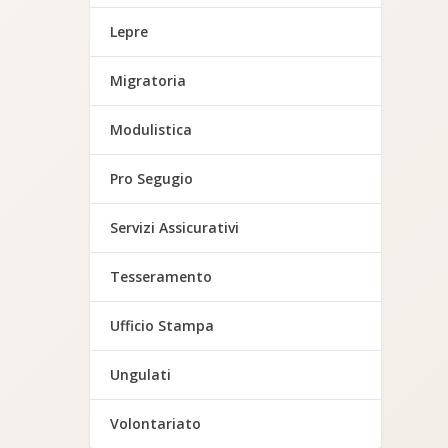
Lepre
Migratoria
Modulistica
Pro Segugio
Servizi Assicurativi
Tesseramento
Ufficio Stampa
Ungulati
Volontariato