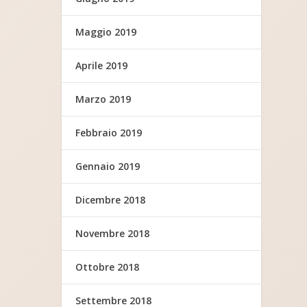
Maggio 2019
Aprile 2019
Marzo 2019
Febbraio 2019
Gennaio 2019
Dicembre 2018
Novembre 2018
Ottobre 2018
Settembre 2018