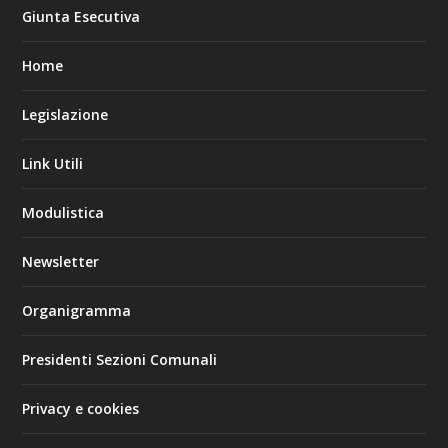
Giunta Esecutiva
Home
Legislazione
Link Utili
Modulistica
Newsletter
Organigramma
Presidenti Sezioni Comunali
Privacy e cookies