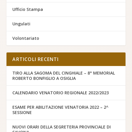
Ufficio Stampa
Ungulati
Volontariato
ARTICOLI RECENTI
TIRO ALLA SAGOMA DEL CINGHIALE – 8° MEMORIAL
ROBERTO BONFIGLIO A OSIGLIA
CALENDARIO VENATORIO REGIONALE 2022/2023
ESAME PER ABILITAZIONE VENATORIA 2022 – 2^
SESSIONE
NUOVI ORARI DELLA SEGRETERIA PROVINCIALE DI