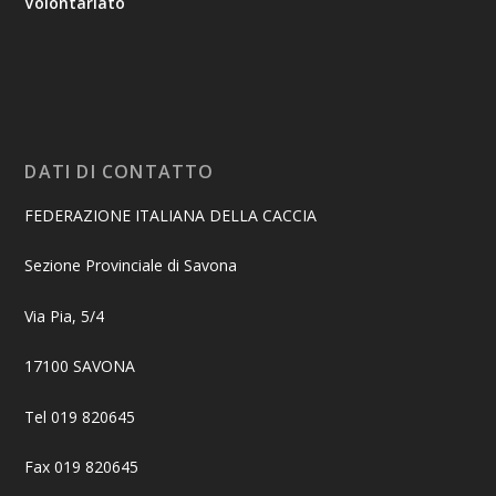
Volontariato
DATI DI CONTATTO
FEDERAZIONE ITALIANA DELLA CACCIA
Sezione Provinciale di Savona
Via Pia, 5/4
17100 SAVONA
Tel 019 820645
Fax 019 820645