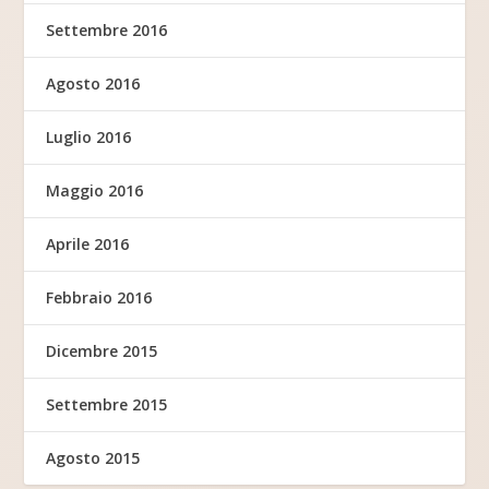
Settembre 2016
Agosto 2016
Luglio 2016
Maggio 2016
Aprile 2016
Febbraio 2016
Dicembre 2015
Settembre 2015
Agosto 2015