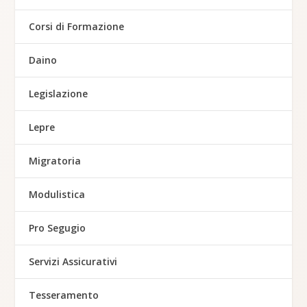
Corsi di Formazione
Daino
Legislazione
Lepre
Migratoria
Modulistica
Pro Segugio
Servizi Assicurativi
Tesseramento