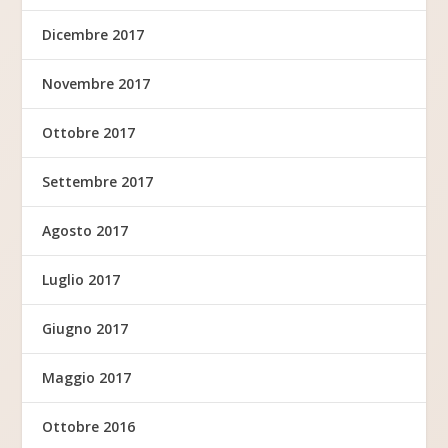
Dicembre 2017
Novembre 2017
Ottobre 2017
Settembre 2017
Agosto 2017
Luglio 2017
Giugno 2017
Maggio 2017
Ottobre 2016