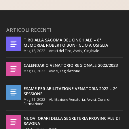
ARTICOLI RECENTI
TIRO ALLA SAGOMA DEL CINGHIALE – 8°
MEMORIAL ROBERTO BONFIGLIO A OSIGLIA
Mag 18, 2022
|
Amici del Tiro
,
Avvisi
,
Cinghiale
CALENDARIO VENATORIO REGIONALE 2022/2023
Mag 17, 2022
|
Avvisi
,
Legislazione
ESAME PER ABILITAZIONE VENATORIA 2022 – 2^
SESSIONE
Mag 11, 2022
|
Abilitazione Venatoria
,
Avvisi
,
Corsi di
Formazione
NUOVI ORARI DELLA SEGRETERIA PROVINCIALE DI
SAVONA