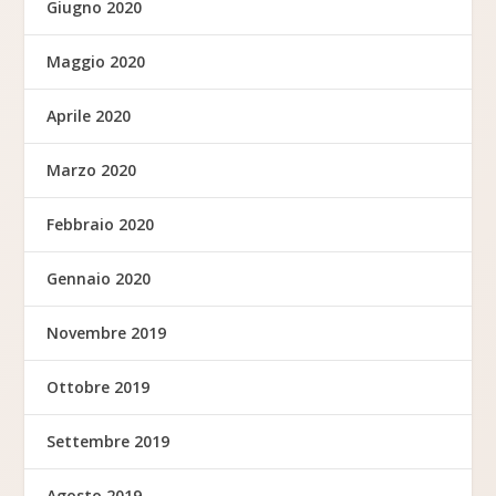
Giugno 2020
Maggio 2020
Aprile 2020
Marzo 2020
Febbraio 2020
Gennaio 2020
Novembre 2019
Ottobre 2019
Settembre 2019
Agosto 2019