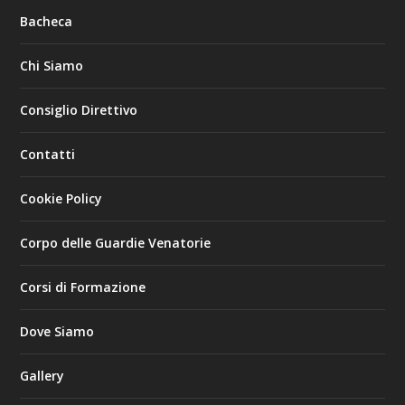
Bacheca
Chi Siamo
Consiglio Direttivo
Contatti
Cookie Policy
Corpo delle Guardie Venatorie
Corsi di Formazione
Dove Siamo
Gallery