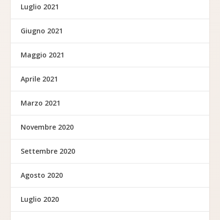
Luglio 2021
Giugno 2021
Maggio 2021
Aprile 2021
Marzo 2021
Novembre 2020
Settembre 2020
Agosto 2020
Luglio 2020