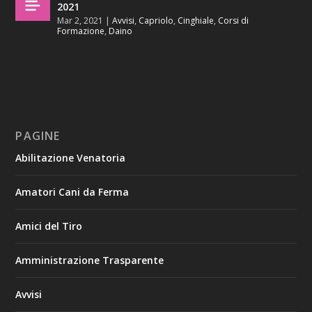
2021
Mar 2, 2021
|
Avvisi
,
Capriolo
,
Cinghiale
,
Corsi di
Formazione
,
Daino
PAGINE
Abilitazione Venatoria
Amatori Cani da Ferma
Amici del Tiro
Amministrazione Trasparente
Avvisi