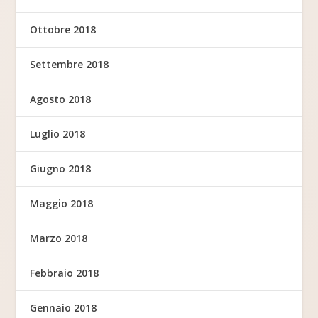
Ottobre 2018
Settembre 2018
Agosto 2018
Luglio 2018
Giugno 2018
Maggio 2018
Marzo 2018
Febbraio 2018
Gennaio 2018