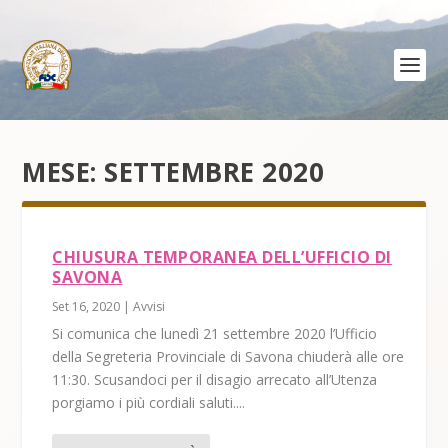
MESE:
SETTEMBRE 2020
CHIUSURA TEMPORANEA DELL’UFFICIO DI
SAVONA
Set 16, 2020
|
Avvisi
Si comunica che lunedì 21 settembre 2020 l’Ufficio
della Segreteria Provinciale di Savona chiuderà alle ore
11:30. Scusandoci per il disagio arrecato all’Utenza
porgiamo i più cordiali saluti....