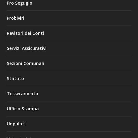
Pro Segugio
Probiviri
Revisori dei Conti
Servizi Assicurativi
Sezioni Comunali
Statuto
Tesseramento
Ufficio Stampa
Ungulati