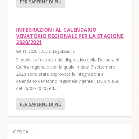
PER SAPERNE DI PIÙ
INTEGRAZIONI AL CALENDARIO
VENATORIO REGIONALE PER LA STAGIONE
2020/2021
Set 11, 2020
|
Avvisi
,
Legislazione
Si pubblica l’estratto del dispositivo della Delibera di
Giunta regionale con la quale in data 7 settembre
2020 sono state approvate le integrazioni al
calendario venatorio regionale vigente ( DGR n. 866
del 26/08/2020) ed...
PER SAPERNE DI PIÙ