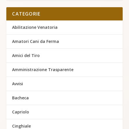
CATEGORIE
Abilitazione Venatoria
Amatori Cani da Ferma
Amici del Tiro
Amministrazione Trasparente
Avvisi
Bacheca
Capriolo
Cinghiale