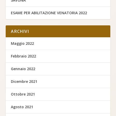
SAVONA
ESAME PER ABILITAZIONE VENATORIA 2022
ARCHIVI
Maggio 2022
Febbraio 2022
Gennaio 2022
Dicembre 2021
Ottobre 2021
Agosto 2021