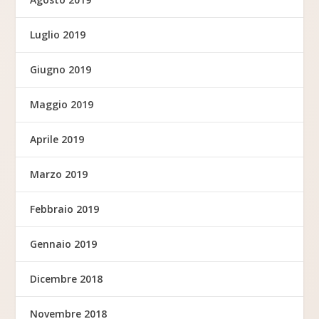
Luglio 2019
Giugno 2019
Maggio 2019
Aprile 2019
Marzo 2019
Febbraio 2019
Gennaio 2019
Dicembre 2018
Novembre 2018