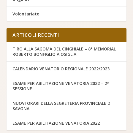
Volontariato
ARTICOLI RECENTI
TIRO ALLA SAGOMA DEL CINGHIALE – 8° MEMORIAL
ROBERTO BONFIGLIO A OSIGLIA
CALENDARIO VENATORIO REGIONALE 2022/2023
ESAME PER ABILITAZIONE VENATORIA 2022 – 2^
SESSIONE
NUOVI ORARI DELLA SEGRETERIA PROVINCIALE DI
SAVONA
ESAME PER ABILITAZIONE VENATORIA 2022