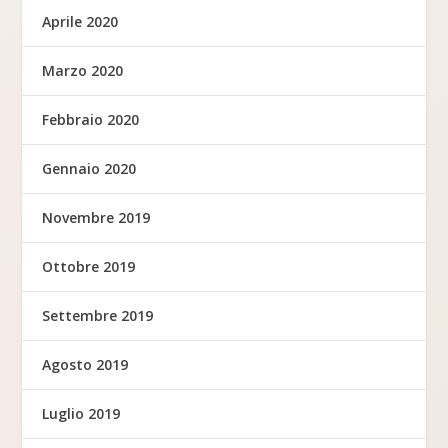
Aprile 2020
Marzo 2020
Febbraio 2020
Gennaio 2020
Novembre 2019
Ottobre 2019
Settembre 2019
Agosto 2019
Luglio 2019