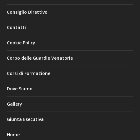
Consiglio Direttivo
Contatti
Cookie Policy
Corpo delle Guardie Venatorie
Corsi di Formazione
Dove Siamo
Gallery
Giunta Esecutiva
Home