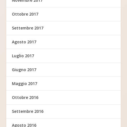
Novembre 2017
Ottobre 2017
Settembre 2017
Agosto 2017
Luglio 2017
Giugno 2017
Maggio 2017
Ottobre 2016
Settembre 2016
Agosto 2016