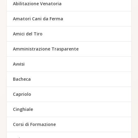
Abilitazione Venatoria
Amatori Cani da Ferma
Amici del Tiro
Amministrazione Trasparente
Avvisi
Bacheca
Capriolo
Cinghiale
Corsi di Formazione