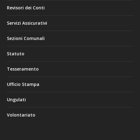
Revisori dei Conti
Servizi Assicurativi
Sezioni Comunali
Statuto
Tesseramento
Ufficio Stampa
Ungulati
Volontariato