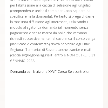
per l’abilitazione alla caccia di selezione agli ungulati
(comprendente anche il corso per Capo Squadra da
specificare nella domanda). Pertanto si prega di darne
la massima diffusione agli interessati, utilizzando il
modulo allegato. La domanda (al momento senza
pagamento e senza marca da bollo che verranno
richiesti successivamente nel caso in cui il corso venga
pianificato e confermato) dovrà pervenire agli Uffici
Regionali Territoriali di Savona anche tramite e-mail
(caccia.sv@regione.liguria.it) entro e NON OLTRE IL 31
GENNAIO 2022.
Domanda per Iscrizione XXVI° Corso Selecontrollori