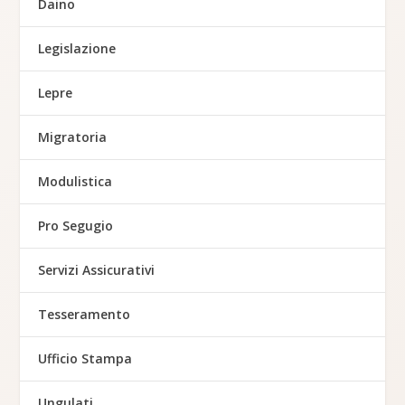
Daino
Legislazione
Lepre
Migratoria
Modulistica
Pro Segugio
Servizi Assicurativi
Tesseramento
Ufficio Stampa
Ungulati