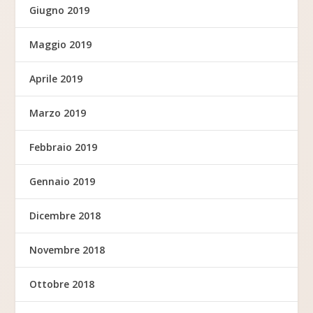
Giugno 2019
Maggio 2019
Aprile 2019
Marzo 2019
Febbraio 2019
Gennaio 2019
Dicembre 2018
Novembre 2018
Ottobre 2018