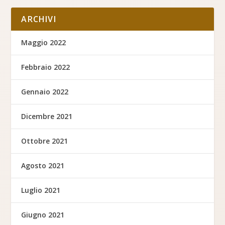
ARCHIVI
Maggio 2022
Febbraio 2022
Gennaio 2022
Dicembre 2021
Ottobre 2021
Agosto 2021
Luglio 2021
Giugno 2021