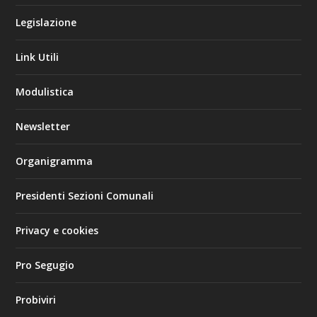
Legislazione
Link Utili
Modulistica
Newsletter
Organigramma
Presidenti Sezioni Comunali
Privacy e cookies
Pro Segugio
Probiviri