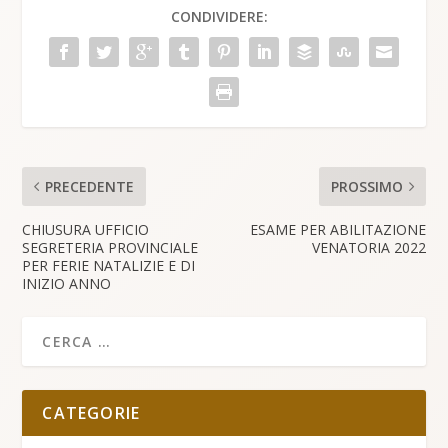
CONDIVIDERE:
PRECEDENTE
PROSSIMO
CHIUSURA UFFICIO
ESAME PER ABILITAZIONE
SEGRETERIA PROVINCIALE
VENATORIA 2022
PER FERIE NATALIZIE E DI
INIZIO ANNO
CATEGORIE