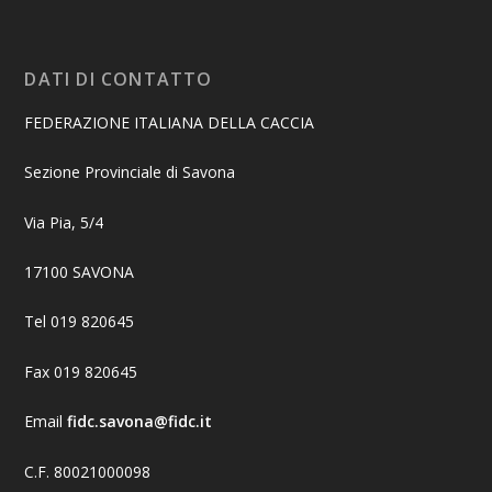
DATI DI CONTATTO
FEDERAZIONE ITALIANA DELLA CACCIA
Sezione Provinciale di Savona
Via Pia, 5/4
17100 SAVONA
Tel 019 820645
Fax 019 820645
Email
fidc.savona@fidc.it
C.F. 80021000098