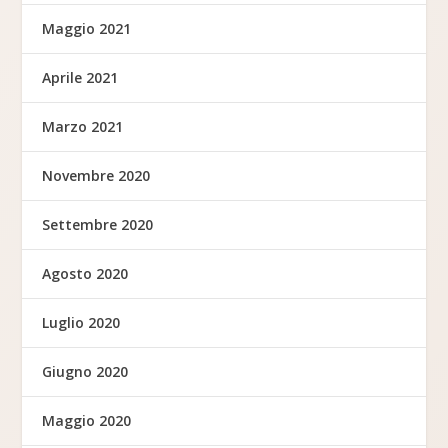
Maggio 2021
Aprile 2021
Marzo 2021
Novembre 2020
Settembre 2020
Agosto 2020
Luglio 2020
Giugno 2020
Maggio 2020