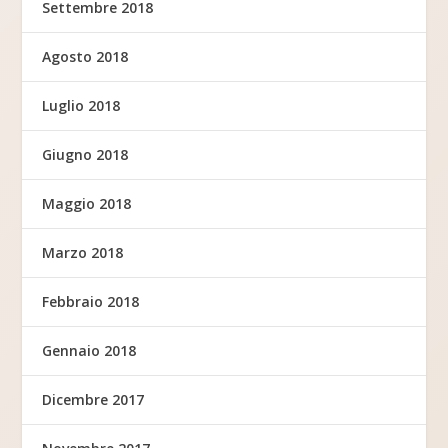
Settembre 2018
Agosto 2018
Luglio 2018
Giugno 2018
Maggio 2018
Marzo 2018
Febbraio 2018
Gennaio 2018
Dicembre 2017