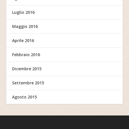
Luglio 2016
Maggio 2016
Aprile 2016
Febbraio 2016
Dicembre 2015
Settembre 2015
Agosto 2015