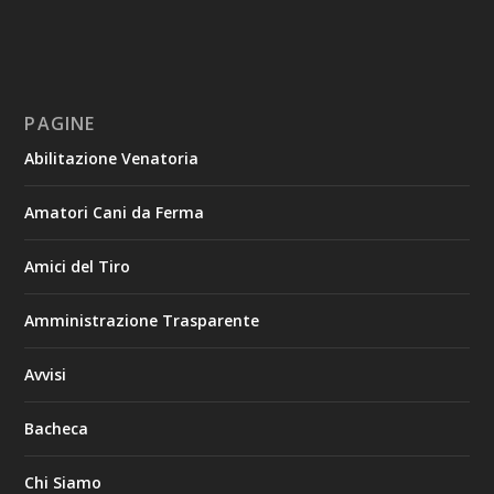
PAGINE
Abilitazione Venatoria
Amatori Cani da Ferma
Amici del Tiro
Amministrazione Trasparente
Avvisi
Bacheca
Chi Siamo