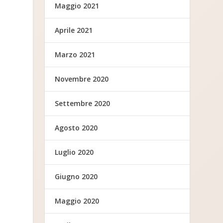
Maggio 2021
Aprile 2021
Marzo 2021
Novembre 2020
Settembre 2020
Agosto 2020
Luglio 2020
Giugno 2020
Maggio 2020