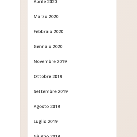
Aprile 2020
Marzo 2020
Febbraio 2020
Gennaio 2020
Novembre 2019
Ottobre 2019
Settembre 2019
Agosto 2019
Luglio 2019
Giugno 2019