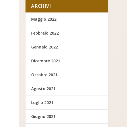
ARCHIVI
Maggio 2022
Febbraio 2022
Gennaio 2022
Dicembre 2021
Ottobre 2021
Agosto 2021
Luglio 2021
Giugno 2021