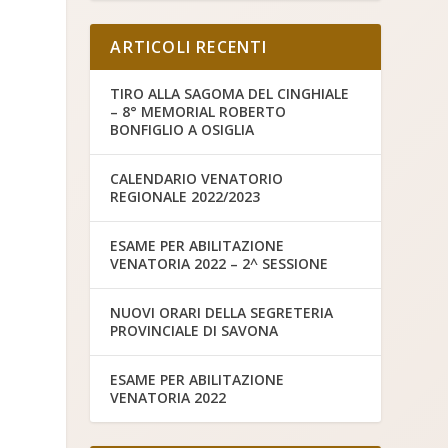
ARTICOLI RECENTI
TIRO ALLA SAGOMA DEL CINGHIALE
– 8° MEMORIAL ROBERTO
BONFIGLIO A OSIGLIA
CALENDARIO VENATORIO
REGIONALE 2022/2023
ESAME PER ABILITAZIONE
VENATORIA 2022 – 2^ SESSIONE
NUOVI ORARI DELLA SEGRETERIA
PROVINCIALE DI SAVONA
ESAME PER ABILITAZIONE
VENATORIA 2022