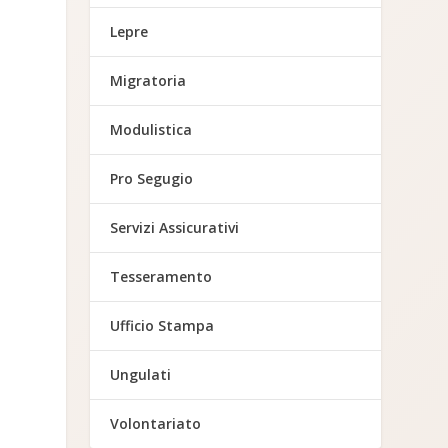
Lepre
Migratoria
Modulistica
Pro Segugio
Servizi Assicurativi
Tesseramento
Ufficio Stampa
Ungulati
Volontariato