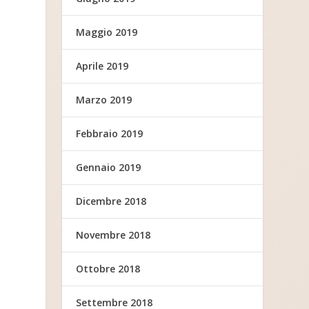
Maggio 2019
Aprile 2019
Marzo 2019
Febbraio 2019
Gennaio 2019
Dicembre 2018
Novembre 2018
Ottobre 2018
Settembre 2018