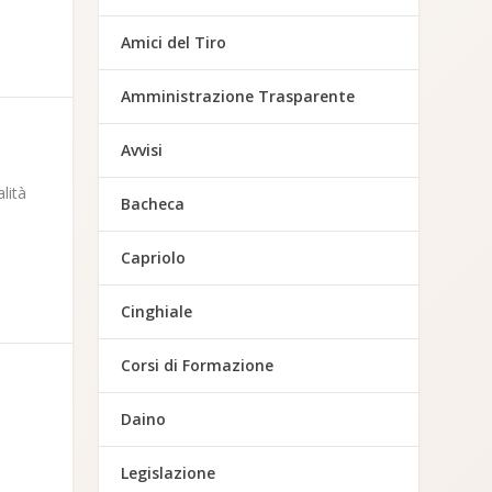
Amici del Tiro
Amministrazione Trasparente
Avvisi
lità
Bacheca
Capriolo
Cinghiale
Corsi di Formazione
Daino
Legislazione