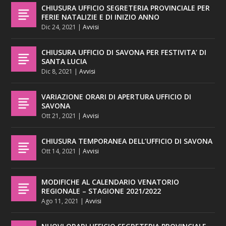
CHIUSURA UFFICIO SEGRETERIA PROVINCIALE PER
FERIE NATALIZIE E DI INIZIO ANNO
Dic 24, 2021
|
Avvisi
CHIUSURA UFFICIO DI SAVONA PER FESTIVITA’ DI
SANTA LUCIA
Dic 8, 2021
|
Avvisi
VARIAZIONE ORARI DI APERTURA UFFICIO DI
SAVONA
Ott 21, 2021
|
Avvisi
CHIUSURA TEMPORANEA DELL’UFFICIO DI SAVONA
Ott 14, 2021
|
Avvisi
MODIFICHE AL CALENDARIO VENATORIO
REGIONALE – STAGIONE 2021/2022
Ago 11, 2021
|
Avvisi