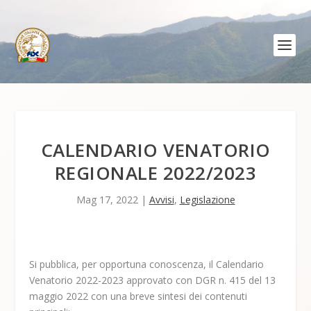
CALENDARIO VENATORIO
REGIONALE 2022/2023
Mag 17, 2022
|
Avvisi
,
Legislazione
Si pubblica, per opportuna conoscenza, il Calendario
Venatorio 2022-2023 approvato con DGR n. 415 del 13
maggio 2022 con una breve sintesi dei contenuti