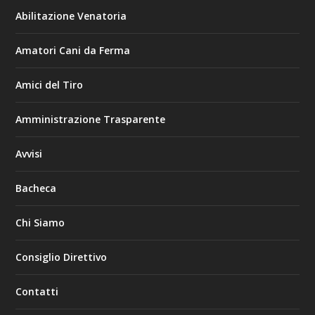
Abilitazione Venatoria
Amatori Cani da Ferma
Amici del Tiro
Amministrazione Trasparente
Avvisi
Bacheca
Chi Siamo
Consiglio Direttivo
Contatti