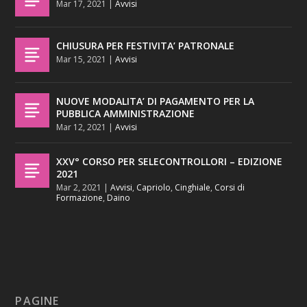
Mar 17, 2021
|
Avvisi
CHIUSURA PER FESTIVITA’ PATRONALE
Mar 15, 2021
|
Avvisi
NUOVE MODALITA’ DI PAGAMENTO PER LA
PUBBLICA AMMINISTRAZIONE
Mar 12, 2021
|
Avvisi
XXV° CORSO PER SELECONTROLLORI – EDIZIONE
2021
Mar 2, 2021
|
Avvisi
,
Capriolo
,
Cinghiale
,
Corsi di
Formazione
,
Daino
PAGINE