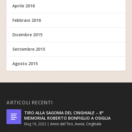
Aprile 2016
Febbraio 2016
Dicembre 2015
Settembre 2015
Agosto 2015
ARTICOLI RECENTI
TIRO ALLA SAGOMA DEL CINGHIALE – 8°
MEMORIAL ROBERTO BONFIGLIO A OSIGLIA
Mag 18, 2022
|
Amici del Tiro
,
Avvisi
,
Cinghiale