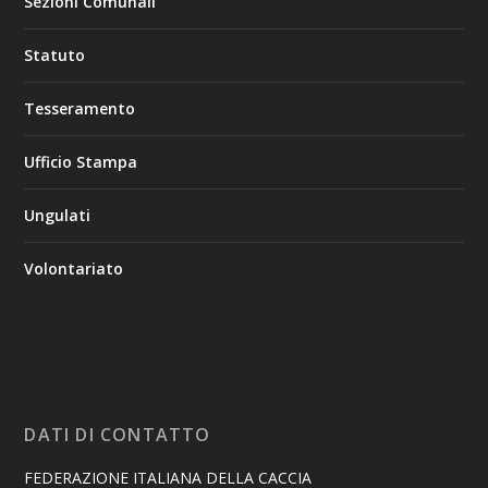
Sezioni Comunali
Statuto
Tesseramento
Ufficio Stampa
Ungulati
Volontariato
DATI DI CONTATTO
FEDERAZIONE ITALIANA DELLA CACCIA