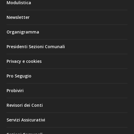
Modulistica
Newsletter
Organigramma
Presidenti Sezioni Comunali
Privacy e cookies
Pro Segugio
Probiviri
Revisori dei Conti
Servizi Assicurativi