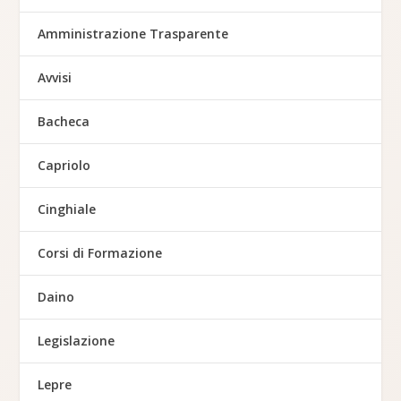
Amministrazione Trasparente
Avvisi
Bacheca
Capriolo
Cinghiale
Corsi di Formazione
Daino
Legislazione
Lepre