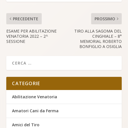
PRECEDENTE
PROSSIMO
ESAME PER ABILITAZIONE
TIRO ALLA SAGOMA DEL
VENATORIA 2022 – 2^
CINGHIALE – 8°
SESSIONE
MEMORIAL ROBERTO
BONFIGLIO A OSIGLIA
CATEGORIE
Abilitazione Venatoria
Amatori Cani da Ferma
Amici del Tiro