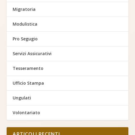
Migratoria
Modulistica
Pro Segugio
Servizi Assicurativi
Tesseramento
Ufficio Stampa
Ungulati
Volontariato
ARTICOLI RECENTI