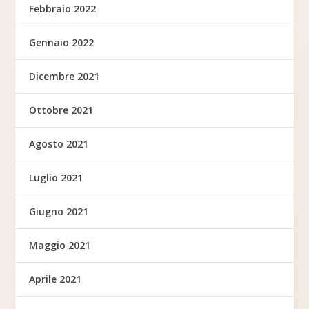
Febbraio 2022
Gennaio 2022
Dicembre 2021
Ottobre 2021
Agosto 2021
Luglio 2021
Giugno 2021
Maggio 2021
Aprile 2021