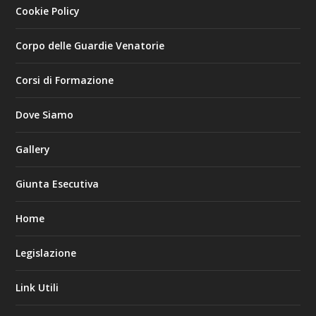
Cookie Policy
Corpo delle Guardie Venatorie
Corsi di Formazione
Dove Siamo
Gallery
Giunta Esecutiva
Home
Legislazione
Link Utili