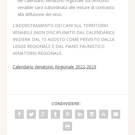
del calendario venatorio regionale sul territorio
venabile sarà subordinata alle misure di contrasto
alla diffusione del virus.
L’ADDESTRAMENTO DEI CANI SUL TERRITORIO
VENABILE (NON DISCIPLINATO DAL CALENDARIO)
INIZIERA’ DAL 15 AGOSTO COME PREVISTO DALLA
LEGGE REGIONALE E DAL PIANO FAUNISTICO
VENATORIO REGIONALE.
Calendario Venatorio Regionale 2022-2023
CONDIVIDERE: