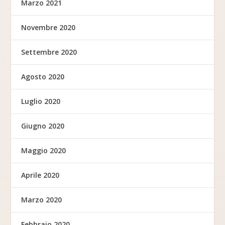
Marzo 2021
Novembre 2020
Settembre 2020
Agosto 2020
Luglio 2020
Giugno 2020
Maggio 2020
Aprile 2020
Marzo 2020
Febbraio 2020