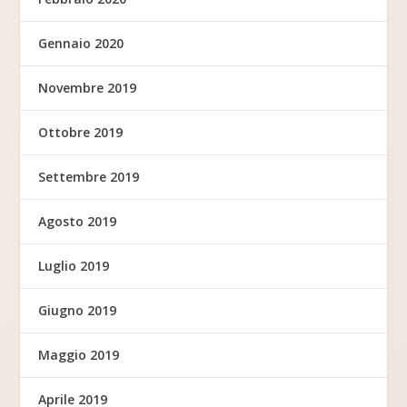
Gennaio 2020
Novembre 2019
Ottobre 2019
Settembre 2019
Agosto 2019
Luglio 2019
Giugno 2019
Maggio 2019
Aprile 2019