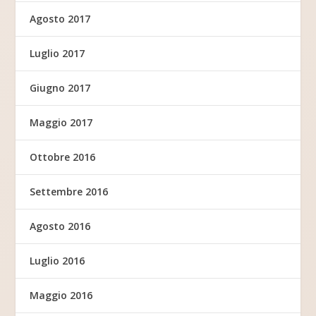
Agosto 2017
Luglio 2017
Giugno 2017
Maggio 2017
Ottobre 2016
Settembre 2016
Agosto 2016
Luglio 2016
Maggio 2016