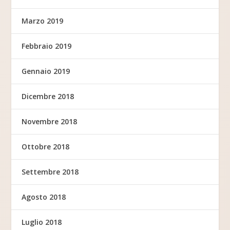
Marzo 2019
Febbraio 2019
Gennaio 2019
Dicembre 2018
Novembre 2018
Ottobre 2018
Settembre 2018
Agosto 2018
Luglio 2018