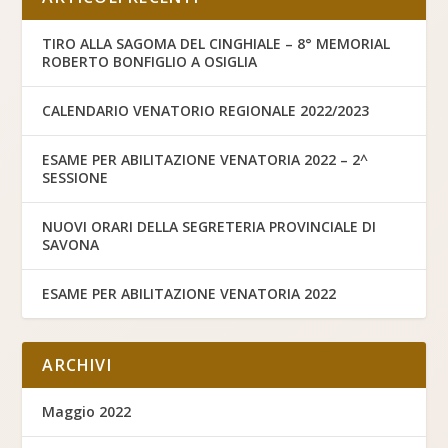
TIRO ALLA SAGOMA DEL CINGHIALE – 8° MEMORIAL
ROBERTO BONFIGLIO A OSIGLIA
CALENDARIO VENATORIO REGIONALE 2022/2023
ESAME PER ABILITAZIONE VENATORIA 2022 – 2^
SESSIONE
NUOVI ORARI DELLA SEGRETERIA PROVINCIALE DI
SAVONA
ESAME PER ABILITAZIONE VENATORIA 2022
ARCHIVI
Maggio 2022