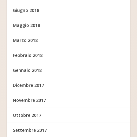
Giugno 2018
Maggio 2018
Marzo 2018
Febbraio 2018
Gennaio 2018
Dicembre 2017
Novembre 2017
Ottobre 2017
Settembre 2017